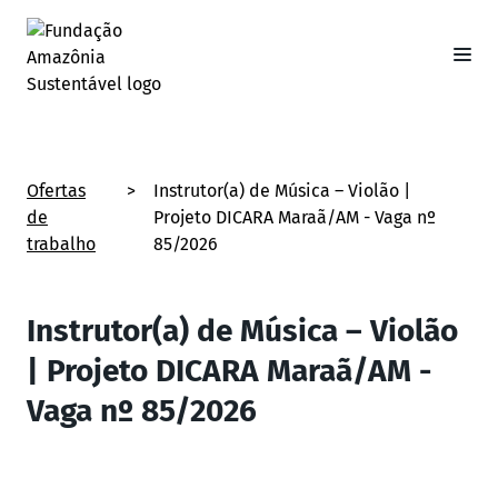
Ofertas
>
Instrutor(a) de Música – Violão |
de
Projeto DICARA Maraã/AM - Vaga nº
trabalho
85/2026
Instrutor(a) de Música – Violão
| Projeto DICARA Maraã/AM -
Vaga nº 85/2026