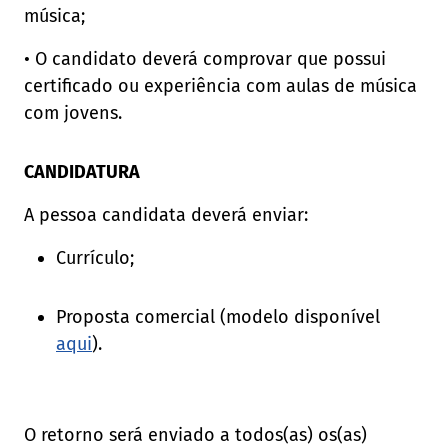
música;
• O candidato deverá comprovar que possui
certificado ou experiência com aulas de música
com jovens.
CANDIDATURA
A pessoa candidata deverá enviar:
Currículo;
Proposta comercial (modelo disponível
aqui
).
O retorno será enviado a todos(as) os(as)