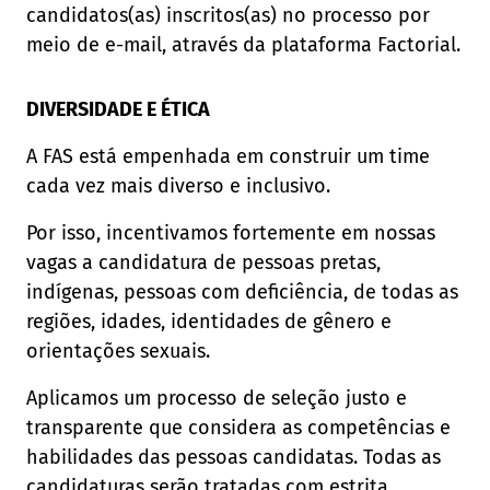
candidatos(as) inscritos(as) no processo por
meio de e-mail, através da plataforma Factorial.
DIVERSIDADE E ÉTICA
A FAS está empenhada em construir um time
cada vez mais diverso e inclusivo.
Por isso, incentivamos fortemente em nossas
vagas a candidatura de pessoas pretas,
indígenas, pessoas com deficiência, de todas as
regiões, idades, identidades de gênero e
orientações sexuais.
Aplicamos um processo de seleção justo e
transparente que considera as competências e
habilidades das pessoas candidatas. Todas as
candidaturas serão tratadas com estrita