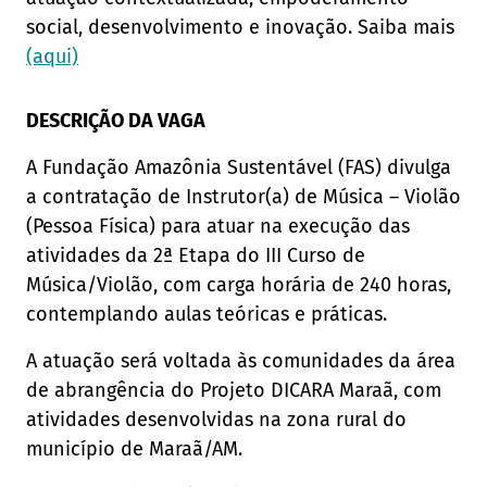
social, desenvolvimento e inovação. Saiba mais
(aqui)
DESCRIÇÃO DA VAGA
A Fundação Amazônia Sustentável (FAS) divulga
a contratação de Instrutor(a) de Música – Violão
(Pessoa Física) para atuar na execução das
atividades da 2ª Etapa do III Curso de
Música/Violão, com carga horária de 240 horas,
contemplando aulas teóricas e práticas.
A atuação será voltada às comunidades da área
de abrangência do Projeto DICARA Maraã, com
atividades desenvolvidas na zona rural do
município de Maraã/AM.