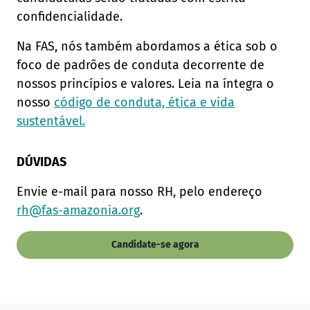
confidencialidade.
Na FAS, nós também abordamos a ética sob o
foco de padrões de conduta decorrente de
nossos princípios e valores. Leia na íntegra o
nosso
código de conduta, ética e vida
sustentável.
DÚVIDAS
Envie e-mail para nosso RH, pelo endereço
rh@fas-amazonia.org
.
Candidate-se agora