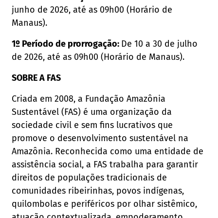
junho de 2026, até as 09h00 (Horário de
Manaus).
1º Período de prorrogação:
De 10 a 30 de julho
de 2026, até as 09h00 (Horário de Manaus).
SOBRE A FAS
Criada em 2008, a Fundação Amazônia
Sustentável (FAS) é uma organização da
sociedade civil e sem fins lucrativos que
promove o desenvolvimento sustentável na
Amazônia. Reconhecida como uma entidade de
assistência social, a FAS trabalha para garantir
direitos de populações tradicionais de
comunidades ribeirinhas, povos indígenas,
quilombolas e periféricos por olhar sistêmico,
atuação contextualizada, empoderamento