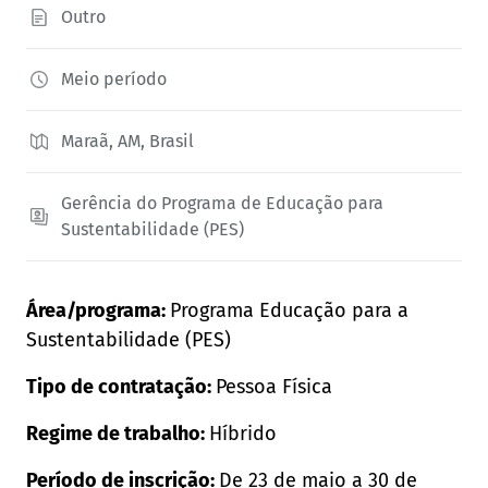
Outro
Meio período
Maraã, AM, Brasil
Gerência do Programa de Educação para
Sustentabilidade (PES)
Área/programa:
Programa Educação para a
Sustentabilidade (PES)
Tipo de contratação:
Pessoa Física
Regime de trabalho:
Híbrido
Período de inscrição:
De 23 de maio a 30 de