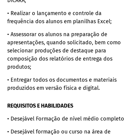
DICARA;
• Realizar o lançamento e controle da
frequência dos alunos em planilhas Excel;
• Assessorar os alunos na preparação de
apresentações, quando solicitado, bem como
selecionar produções de destaque para
composição dos relatórios de entrega dos
produtos;
• Entregar todos os documentos e materiais
produzidos em versão física e digital.
REQUISITOS E HABILIDADES
• Desejável Formação de nível médio completo
• Desejável formação ou curso na área de