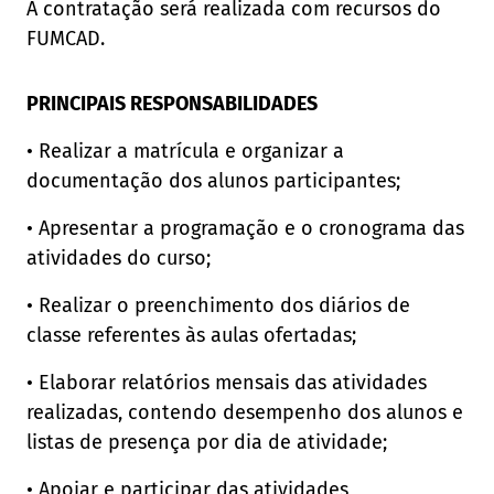
A contratação será realizada com recursos do
FUMCAD.
PRINCIPAIS RESPONSABILIDADES
• Realizar a matrícula e organizar a
documentação dos alunos participantes;
• Apresentar a programação e o cronograma das
atividades do curso;
• Realizar o preenchimento dos diários de
classe referentes às aulas ofertadas;
• Elaborar relatórios mensais das atividades
realizadas, contendo desempenho dos alunos e
listas de presença por dia de atividade;
• Apoiar e participar das atividades