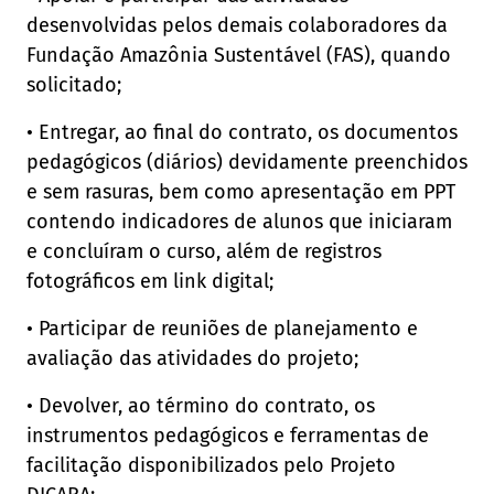
desenvolvidas pelos demais colaboradores da
Fundação Amazônia Sustentável (FAS), quando
solicitado;
• Entregar, ao final do contrato, os documentos
pedagógicos (diários) devidamente preenchidos
e sem rasuras, bem como apresentação em PPT
contendo indicadores de alunos que iniciaram
e concluíram o curso, além de registros
fotográficos em link digital;
• Participar de reuniões de planejamento e
avaliação das atividades do projeto;
• Devolver, ao término do contrato, os
instrumentos pedagógicos e ferramentas de
facilitação disponibilizados pelo Projeto